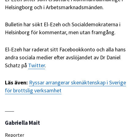
Helsingborg och i Arbetsmarknadsmänden.
Bulletin har sökt El-Ezeh och Socialdemokraterna i
Helsinborg för kommentar, men utan framgång.
El-Ezeh har raderat sitt Facebookkonto och alla hans
andra sociala medier efter avslöjandet av Dr Daniel
Schatz på
Twitter
.
Läs även:
Ryssar arrangerar skenäktenskap i Sverige
för brottslig verksamhet
Gabriella Mait
Reporter