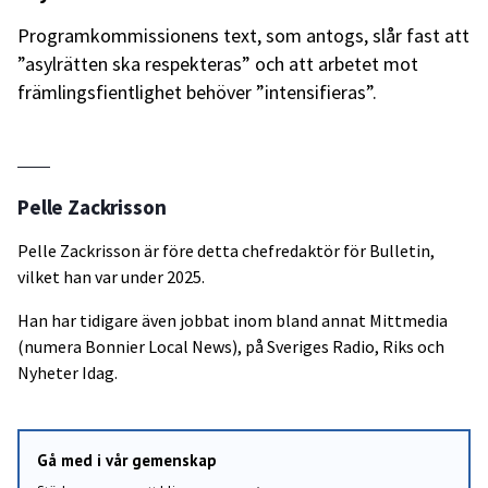
Programkommissionens text, som antogs, slår fast att
”asylrätten ska respekteras” och att arbetet mot
främlingsfientlighet behöver ”intensifieras”.
Pelle Zackrisson
Pelle Zackrisson är före detta chefredaktör för Bulletin,
vilket han var under 2025.
Han har tidigare även jobbat inom bland annat Mittmedia
(numera Bonnier Local News), på Sveriges Radio, Riks och
Nyheter Idag.
Gå med i vår gemenskap