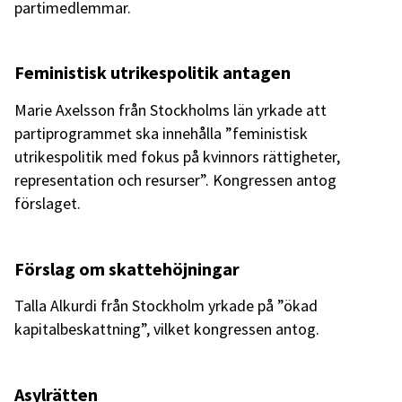
partimedlemmar.
Feministisk utrikespolitik antagen
Marie Axelsson från Stockholms län yrkade att
partiprogrammet ska innehålla ”feministisk
utrikespolitik med fokus på kvinnors rättigheter,
representation och resurser”. Kongressen antog
förslaget.
Förslag om skattehöjningar
Talla Alkurdi från Stockholm yrkade på ”ökad
kapitalbeskattning”, vilket kongressen antog.
Asylrätten