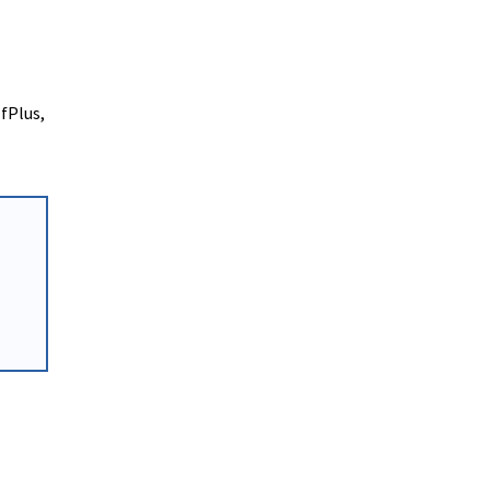
fPlus,