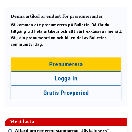
Denna artikel är endast för prenumeranter
Välkommen att prenumerera på Bulletin. Då får du
tillgång till hela artikeln och allt vårt exklusiva innehåll.
Välj din prenumeration och bli en del av Bulletins
community idag.
Prenumerera
Logga In
Gratis Provperiod
Mest lästa
Allard om regeringstopparna: ”Jävla losers”