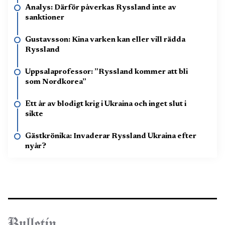
Analys: Därför påverkas Ryssland inte av
sanktioner
Gustavsson: Kina varken kan eller vill rädda
Ryssland
Uppsalaprofessor: ”Ryssland kommer att bli
som Nordkorea”
Ett år av blodigt krig i Ukraina och inget slut i
sikte
Gästkrönika: Invaderar Ryssland Ukraina efter
nyår?