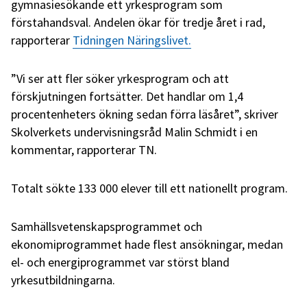
gymnasiesökande ett yrkesprogram som
förstahandsval. Andelen ökar för tredje året i rad,
rapporterar
Tidningen Näringslivet.
”Vi ser att fler söker yrkesprogram och att
förskjutningen fortsätter. Det handlar om 1,4
procentenheters ökning sedan förra läsåret”, skriver
Skolverkets undervisningsråd Malin Schmidt i en
kommentar, rapporterar TN.
Totalt sökte 133 000 elever till ett nationellt program.
Samhällsvetenskapsprogrammet och
ekonomiprogrammet hade flest ansökningar, medan
el- och energiprogrammet var störst bland
yrkesutbildningarna.