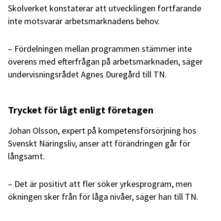
Skolverket konstaterar att utvecklingen fortfarande
inte motsvarar arbetsmarknadens behov.
– Fördelningen mellan programmen stämmer inte
överens med efterfrågan på arbetsmarknaden, säger
undervisningsrådet Agnes Duregård till TN.
Trycket för lågt enligt företagen
Johan Olsson, expert på kompetensförsörjning hos
Svenskt Näringsliv, anser att förändringen går för
långsamt.
– Det är positivt att fler söker yrkesprogram, men
ökningen sker från för låga nivåer, säger han till TN.