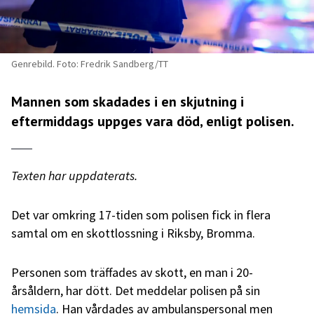
Genrebild. Foto: Fredrik Sandberg/TT
Mannen som skadades i en skjutning i
eftermiddags uppges vara död, enligt polisen.
Texten har uppdaterats.
Det var omkring 17-tiden som polisen fick in flera
samtal om en skottlossning i Riksby, Bromma.
Personen som träffades av skott, en man i 20-
årsåldern, har dött. Det meddelar polisen på sin
hemsida
. Han vårdades av ambulanspersonal men