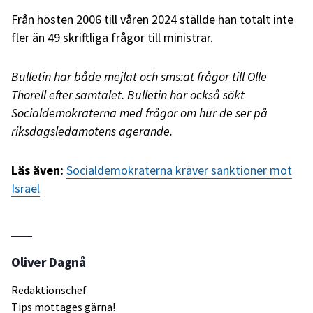
Från hösten 2006 till våren 2024 ställde han totalt inte
fler än 49 skriftliga frågor till ministrar.
Bulletin har både mejlat och sms:at frågor till Olle
Thorell efter samtalet. Bulletin har också sökt
Socialdemokraterna med frågor om hur de ser på
riksdagsledamotens agerande.
Läs även:
Socialdemokraterna kräver sanktioner mot
Israel
Oliver Dagnå
Redaktionschef
Tips mottages gärna!