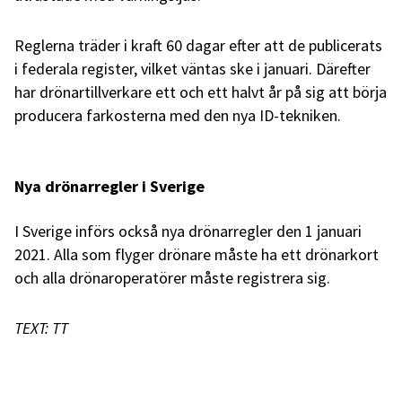
Reglerna träder i kraft 60 dagar efter att de publicerats
i federala register, vilket väntas ske i januari. Därefter
har drönartillverkare ett och ett halvt år på sig att börja
producera farkosterna med den nya ID-tekniken.
Nya drönarregler i Sverige
I Sverige införs också nya drönarregler den 1 januari
2021. Alla som flyger drönare måste ha ett drönarkort
och alla drönaroperatörer måste registrera sig.
TEXT: TT