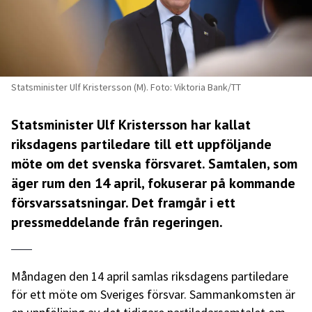
Statsminister Ulf Kristersson (M). Foto: Viktoria Bank/TT
Statsminister Ulf Kristersson har kallat
riksdagens partiledare till ett uppföljande
möte om det svenska försvaret. Samtalen, som
äger rum den 14 april, fokuserar på kommande
försvarssatsningar. Det framgår i ett
pressmeddelande
från regeringen.
Måndagen den 14 april samlas riksdagens partiledare
för ett möte om Sveriges försvar. Sammankomsten är