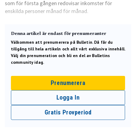
som för första gången redovisar inkomster för
enskilda personer månad för månad.
Denna artikel är endast för prenumeranter
Välkommen att prenumerera på Bulletin. Då får du
tillgång till hela artikeln och allt vårt exklusiva innehåll.
Välj din prenumeration och bli en del av Bulletins
community idag.
Prenumerera
Logga In
Gratis Provperiod