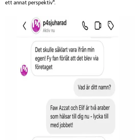
ett annat perspektiv”.