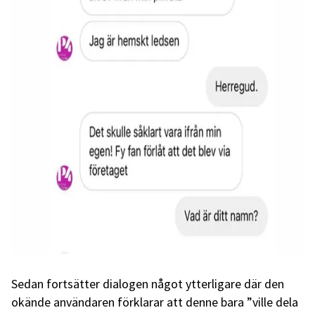
Sedan fortsätter dialogen något ytterligare där den
okände användaren förklarar att denne bara ”ville dela