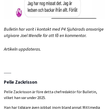
Bulletin har varit i kontakt med P4 Sjuhärads ansvarige
utgivare Joel Wendle för att få en kommentar.
Artikeln uppdateras.
Pelle Zackrisson
Pelle Zackrisson är före detta chefredaktör för Bulletin,
vilket han var under 2025.
Han har tidigare även jobbat inom bland annat Mittmedia