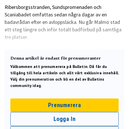
Ribersborgsstranden, Sundspromenaden och
Scaniabadet omfattas sedan några dagar av en
badavrådan efter en avloppsläcka. Nu går Malmö stad
ett steg längre och inför totalt badförbud på samtliga
tre platser.
Denna artikel är endast för prenumeranter
Välkommen att prenumerera på Bulletin. Då får du
tillgång till hela artikeln och allt vårt exklusiva innehåll.
Välj din prenumeration och bli en del av Bulletins
community idag.
Prenumerera
Logga In