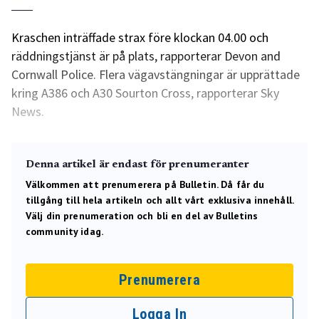
Kraschen inträffade strax före klockan 04.00 och
räddningstjänst är på plats, rapporterar Devon and
Cornwall Police. Flera vägavstängningar är upprättade
kring A386 och A30 Sourton Cross, rapporterar Sky
News.
Denna artikel är endast för prenumeranter
Välkommen att prenumerera på Bulletin. Då får du
tillgång till hela artikeln och allt vårt exklusiva innehåll.
Välj din prenumeration och bli en del av Bulletins
community idag.
Prenumerera
Logga In