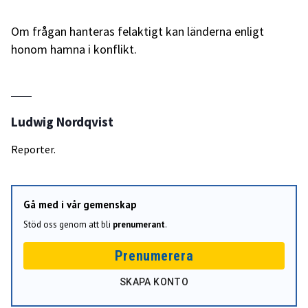
Om frågan hanteras felaktigt kan länderna enligt
honom hamna i konflikt.
Ludwig Nordqvist
Reporter.
Gå med i vår gemenskap
Stöd oss genom att bli
prenumerant
.
Prenumerera
SKAPA KONTO