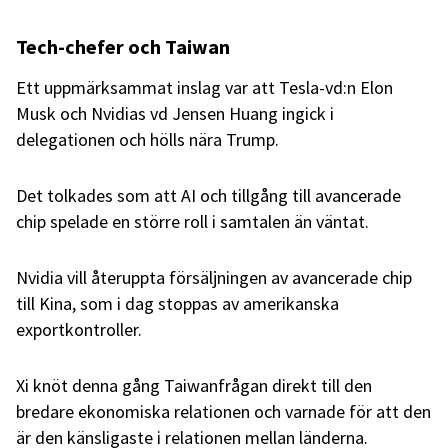
Tech-chefer och Taiwan
Ett uppmärksammat inslag var att Tesla-vd:n Elon
Musk och Nvidias vd Jensen Huang ingick i
delegationen och hölls nära Trump.
Det tolkades som att AI och tillgång till avancerade
chip spelade en större roll i samtalen än väntat.
Nvidia vill återuppta försäljningen av avancerade chip
till Kina, som i dag stoppas av amerikanska
exportkontroller.
Xi knöt denna gång Taiwanfrågan direkt till den
bredare ekonomiska relationen och varnade för att den
är den känsligaste i relationen mellan länderna.