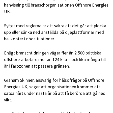
hänvisning till branschorganisationen Offshore Energies
UK.
Syftet med reglerna är att säkra att det går att plocka
upp eller sänka ned anställda på oljeplattformar med
helikopter i nödsituationer.
Enligt branschtidningen väger fler än 2 500 brittiska
offshore-arbetare mer än 124 kilo – och lika många till
är i farozonen att passera gränsen.
Graham Skinner, ansvarig för hälsofrågor på Offshore
Energies UK, säger att organisationen kommer att
satsa hårt under nästa år på att få berörda att gå ned i
vikt.