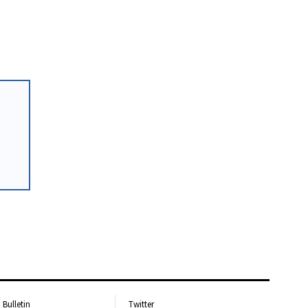
Bulletin
Twitter