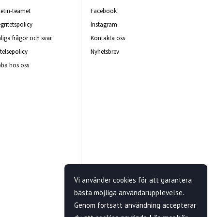
letin-teamet
Facebook
egritetspolicy
Instagram
liga frågor och svar
Kontakta oss
telsepolicy
Nyhetsbrev
ba hos oss
Vi använder cookies för att garantera
bästa möjliga användarupplevelse.
Genom fortsatt användning accepterar