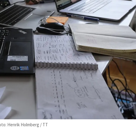
oto: Henrik Holmberg / TT