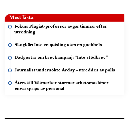
Mest lästa
Fokus: Plagiat-professor avgår timmar efter
utredning
Skogkär: Inte en quisling utan en goebbels
Dadgostar om brevkampanj: “Inte stödbrev”
Journalist undersökte Arday – utreddes av polis
Återställ Våtmarker stormar arbetsmaskiner –
envarsgrips av personal