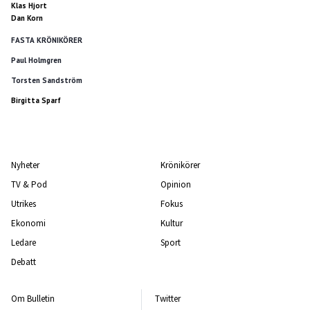
Klas Hjort
Dan Korn
FASTA KRÖNIKÖRER
Paul Holmgren
Torsten Sandström
Birgitta Sparf
Nyheter
Krönikörer
TV & Pod
Opinion
Utrikes
Fokus
Ekonomi
Kultur
Ledare
Sport
Debatt
Om Bulletin
Twitter