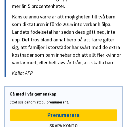
mer än 5 procentenheter.
Kanske ännu värre är att möjligheten till två barn
som diktaturen införde 2016 inte verkar hjälpa.
Landets födelsetal har sedan dess gått ned, inte
upp. Det tros bland annat bero på att färre gifter
sig, att familjer i storstäder har svårt med de extra
kostnader som barn innebär och att allt fler kvinnor
väntar med, eller helt avstår från, att skaffa barn.
Källa: AFP
Gå med i vår gemenskap
Stöd oss genom att bli
prenumerant
.
Prenumerera
SKAPA KONTO