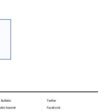
Bulletin
Twitter
letin-teamet
Facebook