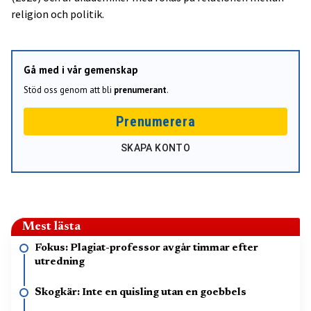
religion och politik.
Gå med i vår gemenskap
Stöd oss genom att bli
prenumerant
.
Prenumerera
SKAPA KONTO
Mest lästa
Fokus: Plagiat-professor avgår timmar efter
utredning
Skogkär: Inte en quisling utan en goebbels