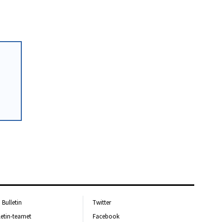
Bulletin
Twitter
letin-teamet
Facebook