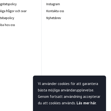
egritetspolicy
Instagram
liga frågor och svar
Kontakta oss
telsepolicy
Nyhetsbrev
ba hos oss
Vi använder cookies för att garantera
bästa möjliga användarupplevelse.
Genom fortsatt användning accepterar
du att cookies används.
Läs mer här
.