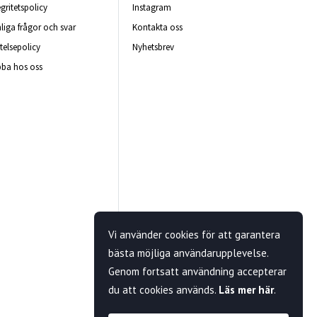
egritetspolicy
Instagram
liga frågor och svar
Kontakta oss
telsepolicy
Nyhetsbrev
ba hos oss
Vi använder cookies för att garantera
bästa möjliga användarupplevelse.
Genom fortsatt användning accepterar
du att cookies används.
Läs mer här
.