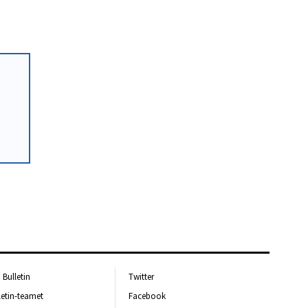
Bulletin
Twitter
letin-teamet
Facebook