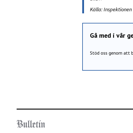
Källa: Inspektionen
Gå med i vår 
Stöd oss genom att b