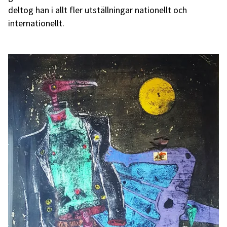
deltog han i allt fler utställningar nationellt och
internationellt.