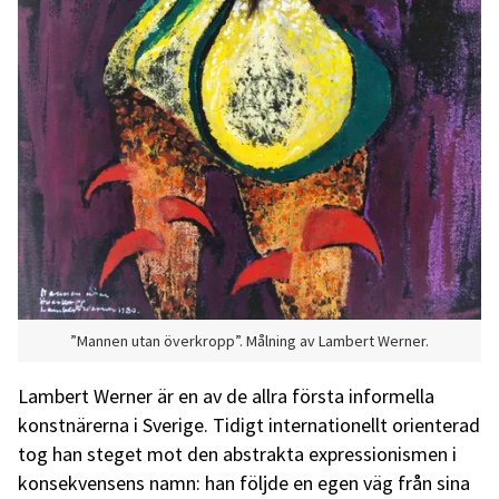
”Mannen utan överkropp”. Målning av Lambert Werner.
Lambert Werner är en av de allra första informella
konstnärerna i Sverige. Tidigt internationellt orienterad
tog han steget mot den abstrakta expressionismen i
konsekvensens namn: han följde en egen väg från sina