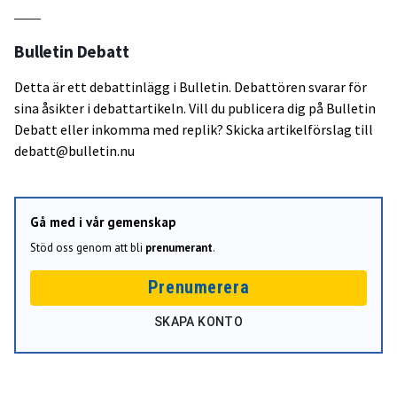
Bulletin Debatt
Detta är ett debattinlägg i Bulletin. Debattören svarar för
sina åsikter i debattartikeln. Vill du publicera dig på Bulletin
Debatt eller inkomma med replik? Skicka artikelförslag till
debatt@bulletin.nu
Gå med i vår gemenskap
Stöd oss genom att bli
prenumerant
.
Prenumerera
SKAPA KONTO