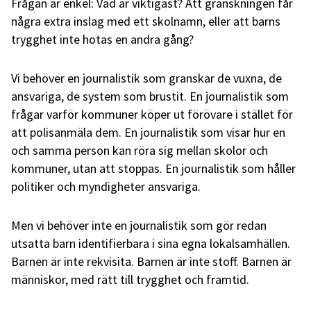
Frågan är enkel: Vad är viktigast? Att granskningen får
några extra inslag med ett skolnamn, eller att barns
trygghet inte hotas en andra gång?
Vi behöver en journalistik som granskar de vuxna, de
ansvariga, de system som brustit. En journalistik som
frågar varför kommuner köper ut förövare i stället för
att polisanmäla dem. En journalistik som visar hur en
och samma person kan röra sig mellan skolor och
kommuner, utan att stoppas. En journalistik som håller
politiker och myndigheter ansvariga.
Men vi behöver inte en journalistik som gör redan
utsatta barn identifierbara i sina egna lokalsamhällen.
Barnen är inte rekvisita. Barnen är inte stoff. Barnen är
människor, med rätt till trygghet och framtid.