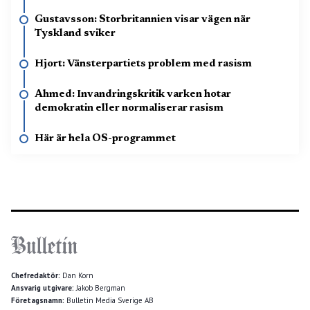
Gustavsson: Storbritannien visar vägen när
Tyskland sviker
Hjort: Vänsterpartiets problem med rasism
Ahmed: Invandringskritik varken hotar
demokratin eller normaliserar rasism
Här är hela OS-programmet
Chefredaktör:
Dan Korn
Ansvarig utgivare:
Jakob Bergman
Företagsnamn:
Bulletin Media Sverige AB