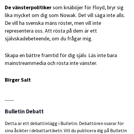
De vänsterpolitiker
som knäböjer för Floyd, bryr sig
lika mycket om dig som Nowak. Det vill säga inte alls.
De vill ha svenska mäns röster, men vill inte
representera oss. Att rösta på dem är ett
självskadebeteende, om du frågar mig.
Skapa en bättre framtid för dig själv. Läs inte bara
mainstreammedia och rösta inte vänster.
Birger Salt
Bulletin Debatt
Detta är ett debattinlägg i Bulletin. Debattören svarar för
sina åsikter i debattartikeln. Vill du publicera dig på Bulletin