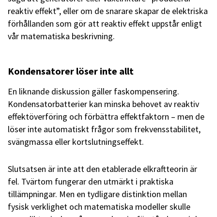
reaktiv effekt”, eller om de snarare skapar de elektriska
förhållanden som gör att reaktiv effekt uppstår enligt
vår matematiska beskrivning.
Kondensatorer löser inte allt
En liknande diskussion gäller faskompensering.
Kondensatorbatterier kan minska behovet av reaktiv
effektöverföring och förbättra effektfaktorn – men de
löser inte automatiskt frågor som frekvensstabilitet,
svängmassa eller kortslutningseffekt.
Slutsatsen är inte att den etablerade elkraftteorin är
fel. Tvärtom fungerar den utmärkt i praktiska
tillämpningar. Men en tydligare distinktion mellan
fysisk verklighet och matematiska modeller skulle