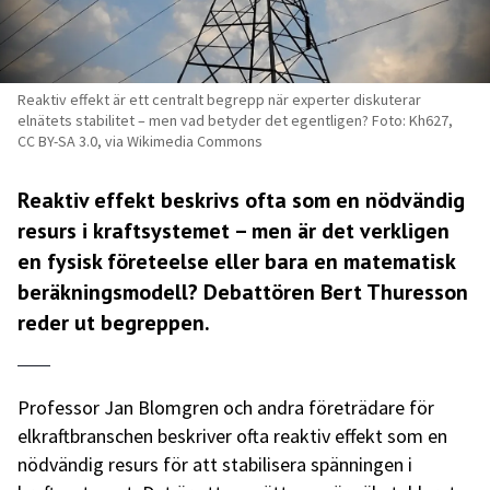
Reaktiv effekt är ett centralt begrepp när experter diskuterar
elnätets stabilitet – men vad betyder det egentligen? Foto: Kh627,
CC BY-SA 3.0, via Wikimedia Commons
Reaktiv effekt beskrivs ofta som en nödvändig
resurs i kraftsystemet – men är det verkligen
en fysisk företeelse eller bara en matematisk
beräkningsmodell? Debattören Bert Thuresson
reder ut begreppen.
Professor Jan Blomgren och andra företrädare för
elkraftbranschen beskriver ofta reaktiv effekt som en
nödvändig resurs för att stabilisera spänningen i