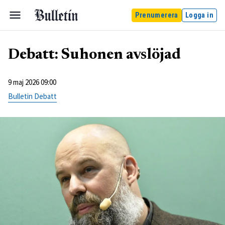
Prenumerera
Logga in
Debatt: Suhonen avslöjad
9 maj 2026 09:00
Bulletin Debatt