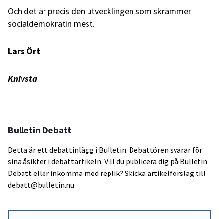
Och det är precis den utvecklingen som skrämmer
socialdemokratin mest.
Lars Ört
Knivsta
Bulletin Debatt
Detta är ett debattinlägg i Bulletin. Debattören svarar för
sina åsikter i debattartikeln. Vill du publicera dig på Bulletin
Debatt eller inkomma med replik? Skicka artikelförslag till
debatt@bulletin.nu