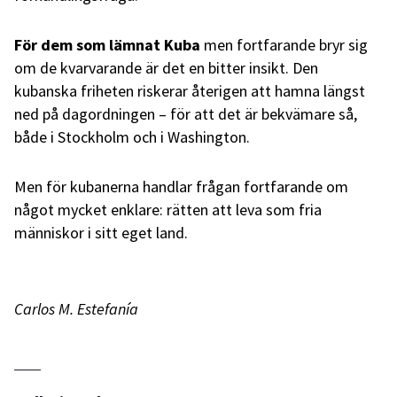
För dem som lämnat Kuba
men fortfarande bryr sig
om de kvarvarande är det en bitter insikt. Den
kubanska friheten riskerar återigen att hamna längst
ned på dagordningen – för att det är bekvämare så,
både i Stockholm och i Washington.
Men för kubanerna handlar frågan fortfarande om
något mycket enklare: rätten att leva som fria
människor i sitt eget land.
Carlos M. Estefanía