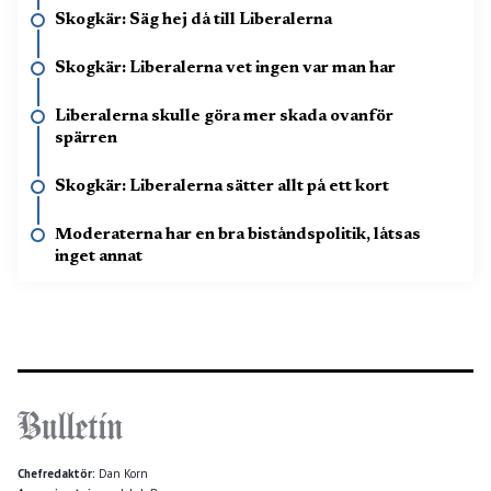
Skogkär: Säg hej då till Liberalerna
Skogkär: Liberalerna vet ingen var man har
Liberalerna skulle göra mer skada ovanför
spärren
Skogkär: Liberalerna sätter allt på ett kort
Moderaterna har en bra biståndspolitik, låtsas
inget annat
Chefredaktör:
Dan Korn