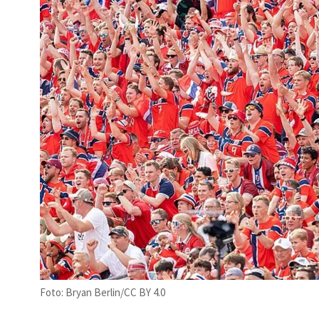
Foto: Bryan Berlin/CC BY 4.0