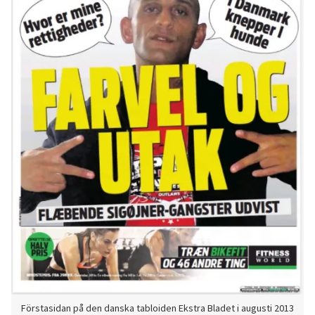
Förstasidan på den danska tabloiden Ekstra Bladet i augusti 2013