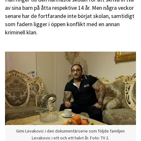
av sina barn på åtta respektive 14 år. Men några veckor
senare har de fortfarande inte börjat skolan, samtidigt
som fadern ligger i öppen konflikt med en annan
kriminell klan.
Gimi Levakovic i den dokumentärserie som följde familjen
Levakovic i ett och ett halvt år. Foto: TV 2.