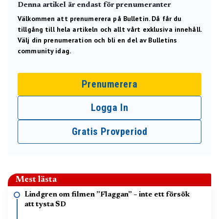
Denna artikel är endast för prenumeranter
Välkommen att prenumerera på Bulletin. Då får du
tillgång till hela artikeln och allt vårt exklusiva innehåll.
Välj din prenumeration och bli en del av Bulletins
community idag.
Prenumerera
Logga In
Gratis Provperiod
Mest lästa
Lindgren om filmen ”Flaggan” – inte ett försök
att tysta SD