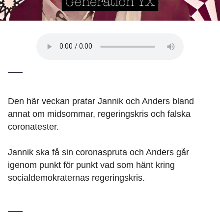
Den här veckan pratar Jannik och Anders bland
annat om midsommar, regeringskris och falska
coronatester.
Jannik ska få sin coronaspruta och Anders går
igenom punkt för punkt vad som hänt kring
socialdemokraternas regeringskris.