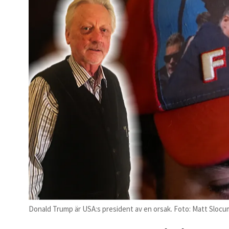
Donald Trump är USA:s president av en orsak. Foto: Matt Slocum