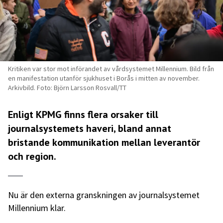
Kritiken var stor mot införandet av vårdsystemet Millennium. Bild från
en manifestation utanför sjukhuset i Borås i mitten av november.
Arkivbild. Foto: Björn Larsson Rosvall/TT
Enligt KPMG finns flera orsaker till
journalsystemets haveri, bland annat
bristande kommunikation mellan leverantör
och region.
Nu är den externa granskningen av journalsystemet
Millennium klar.