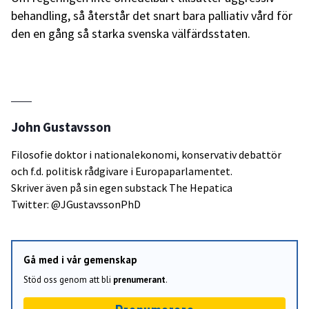
behandling, så återstår det snart bara palliativ vård för
den en gång så starka svenska välfärdsstaten.
John Gustavsson
Filosofie doktor i nationalekonomi, konservativ debattör
och f.d. politisk rådgivare i Europaparlamentet.
Skriver även på sin egen substack
The Hepatica
Twitter: @JGustavssonPhD
Gå med i vår gemenskap
Stöd oss genom att bli
prenumerant
.