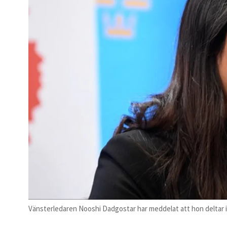
Vänsterledaren Nooshi Dadgostar har meddelat att hon deltar i