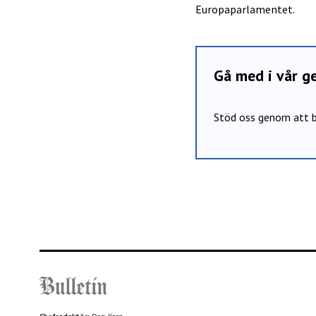
Europaparlamentet.
Gå med i vår 
Stöd oss genom att b