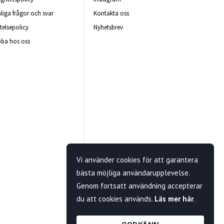
liga frågor och svar
Kontakta oss
telsepolicy
Nyhetsbrev
ba hos oss
Vi använder cookies för att garantera
bästa möjliga användarupplevelse.
Genom fortsatt användning accepterar
du att cookies används.
Läs mer här
.