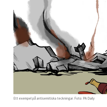
Ett exempel på antisemitiska teckningar. Foto: PA Daily