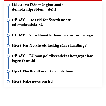
Lidström: EU:s mångbottnade
demokratiproblem – del 2
DEBATT: Hög tid för Swexit ur ett
odemokratiskt EU
DEBATT: Våra klimatförhandlare är för mesiga
Hjort: Får Northvolt facklig särbehandling?
DEBATT: EU som politikeradelns köttgryta har
ingen framtid
Hjort: Northvolt är en tickande bomb
Hjort: Fake news om EU