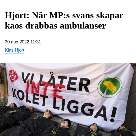
Hjort: När MP:s svans skapar
kaos drabbas ambulanser
30 aug 2022 11:31
Klas Hjort