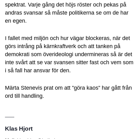
spektrat. Varje gång det höjs röster och pekas på
andras svansar så måste politikerna se om de har
en egen.
I fallet med miljön och hur vägar blockeras, när det
görs intrång på kärnkraftverk och att tanken på
demokrati som överideologi undermineras så är det
inte svårt att se var svansen sitter fast och vem som
i så fall har ansvar för den.
Märta Stenevis prat om att ”göra kaos” har gått från
ord till handling.
Klas Hjort