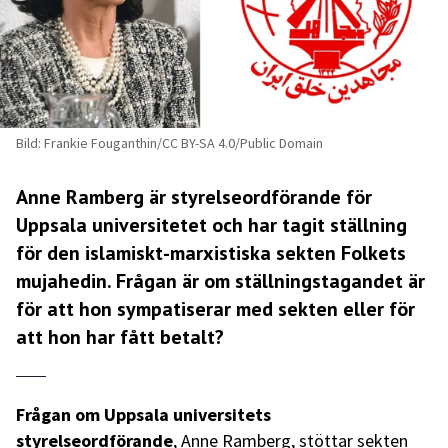
Bild: Frankie Fouganthin/CC BY-SA 4.0/Public Domain
Anne Ramberg är styrelseordförande för
Uppsala universitetet och har tagit ställning
för den islamiskt-marxistiska sekten Folkets
mujahedin. Frågan är om ställningstagandet är
för att hon sympatiserar med sekten eller för
att hon har fått betalt?
Frågan om Uppsala universitets
styrelseordförande
, Anne Ramberg, stöttar sekten