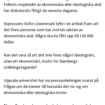
Folkets mujahedin av ekonomiska eller ideologiska skäl
har diskuterats flitigt de senaste dagarna.
Expressens Sofie Löwenmark lyfte i en artikel fram att
det finns personer som har stöttat sekten av
ekonomiska skäl. Några ska ha fått upp till 150 000
dollar.
Kan det vara så att det inte finns något ideologiskt,
utan ett ekonomiskt, motiv för Rambergs
ställningstagande?
Uppsala universitet har via pressavdelningen svarat på
frågan om de känner till huruvida det rör sig om
ekonomiska eller ideologiska motiv: