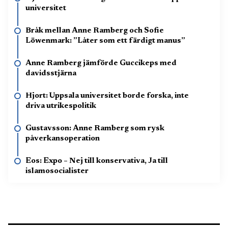
universitet
Bråk mellan Anne Ramberg och Sofie
Löwenmark: ”Låter som ett färdigt manus”
Anne Ramberg jämförde Guccikeps med
davidsstjärna
Hjort: Uppsala universitet borde forska, inte
driva utrikespolitik
Gustavsson: Anne Ramberg som rysk
påverkansoperation
Eos: Expo – Nej till konservativa, Ja till
islamosocialister