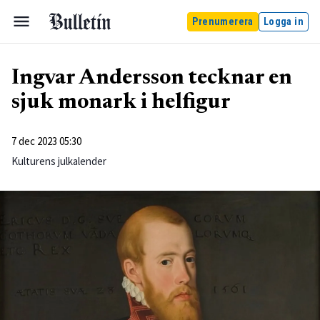
Prenumerera
Logga in
Ingvar Andersson tecknar en
sjuk monark i helfigur
7 dec 2023 05:30
Kulturens julkalender