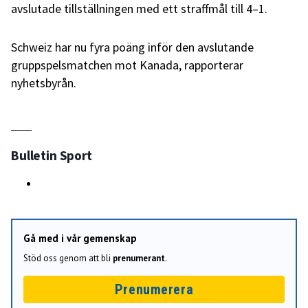
avslutade tillställningen med ett straffmål till 4–1.
Schweiz har nu fyra poäng inför den avslutande
gruppspelsmatchen mot Kanada, rapporterar
nyhetsbyrån.
Bulletin Sport
Gå med i vår gemenskap
Stöd oss genom att bli
prenumerant
.
Prenumerera