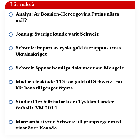
Läs också
Analys: Är Bosnien-Hercegovina Putins nästa
mål?
Jonung: Sverige kunde varit Schweiz
Schweiz: Import av ryskt guld återupptas trots
Ukrainakriget
Schweiz öppnar hemliga dokument om Mengele
Maduro fraktade 113 ton guld till Schweiz – nu
blir hans tillgångar frysta
Studie: Fler hjärtinfarkter i Tyskland under
fotbolls-VM 2014
Manzambi styrde Schweiz till gruppseger med
vinst över Kanada