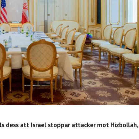
ls dess att Israel stoppar attacker mot Hizbollah,