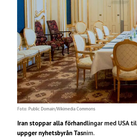
Foto: Public Domain/Wikimedia Commons
Iran stoppar alla förhandlingar med USA til
uppger nyhetsbyrån Tasnim.