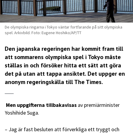
De olympiska ringarna i Tokyo väntar fortfarande på sitt olympiska
spel. Arkivbild. Foto: Eugene Hoshiko/AP/TT
Den japanska regeringen har kommit fram till
att sommarens olympiska spel i Tokyo måste
ställas in och försöker hitta ett sätt att göra
det på utan att tappa ansiktet. Det uppger en
anonym regeringskälla till
The Times
.
Men uppgifterna tillbakavisas
av premiärminister
Yoshihide Suga.
– Jag är fast besluten att förverkliga ett tryggt och