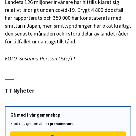
Landets 126 miljoner invånare har hittills klarat sig
relativt lindrigt undan covid-19. Drygt 4 800 dödsfall
har rapporterats och 350 000 har konstaterats med
smittan i Japan, men smittspridningen har ökat kraftigt
den senaste månaden och i stora delar av landet råder
för tillfället undantagstillstånd.
FOTO: Susanna Persson Öste/TT
TT Nyheter
Gå med i vår gemenskap
Stöd oss genom att bli
prenumerant
.