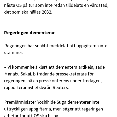
nästa OS på tur som inte redan tilldelats en värdstad,
det som ska hållas 2032.
Regeringen dementerar
Regeringen har snabbt meddelat att uppgifterna inte
stämmer.
– Vi kommer helt klart att dementera artikeln, sade
Manabu Sakai, biträdande pressekreterare för
regeringen, på en presskonferens under fredagen,
rapporterar nyhetsbyrån Reuters.
Premiärminister Yoshihide Suga dementerar inte
uttryckligen uppgifterna, men säger att regeringen
arbetar för att OS ska bli av.