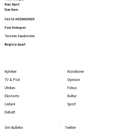
Klas Hjort
Dan Korn
FASTA KRÖNIKÖRER
Paul Holmgren
Torsten Sandström
Birgitta Sparf
Nyheter
Krönikörer
TV & Pod
Opinion
Utrikes
Fokus
Ekonomi
Kultur
Ledare
Sport
Debatt
Om Bulletin
Twitter