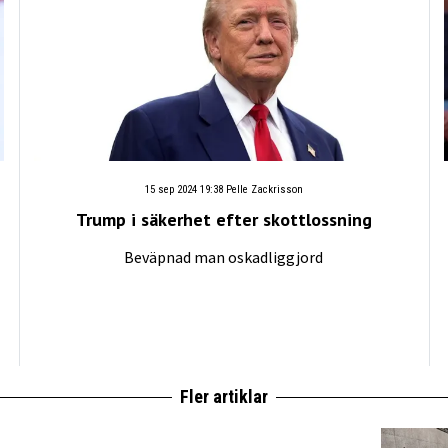
15 sep 2024 19:38
Pelle Zackrisson
Trump i säkerhet efter skottlossning
Beväpnad man oskadliggjord
Fler artiklar