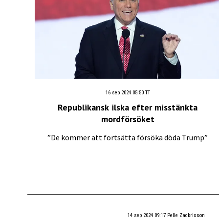
16 sep 2024 05:50
TT
Republikansk ilska efter misstänkta
mordförsöket
”De kommer att fortsätta försöka döda Trump”
14 sep 2024 09:17
Pelle Zackrisson