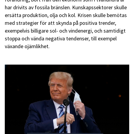
har drivits av fossila bränslen. Kunskapssektorer skulle
ersätta produktion, olja och kol. Krisen skulle bemötas
med strategier för att skynda på positiva trender,
exempelvis billigare sol- och vindenergi, och samtidigt
stoppa och vända negativa tendenser, till exempel
växande ojämlikhet.