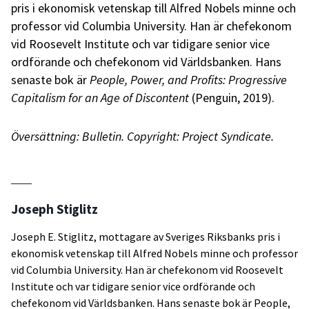
pris i ekonomisk vetenskap till Alfred Nobels minne och
professor vid Columbia University. Han är chefekonom
vid Roosevelt Institute och var tidigare senior vice
ordförande och chefekonom vid Världsbanken. Hans
senaste bok är
People, Power, and Profits: Progressive
Capitalism for an Age of Discontent
(Penguin, 2019).
Översättning: Bulletin. Copyright: Project Syndicate.
Joseph Stiglitz
Joseph E. Stiglitz, mottagare av Sveriges Riksbanks pris i
ekonomisk vetenskap till Alfred Nobels minne och professor
vid Columbia University. Han är chefekonom vid Roosevelt
Institute och var tidigare senior vice ordförande och
chefekonom vid Världsbanken. Hans senaste bok är People,