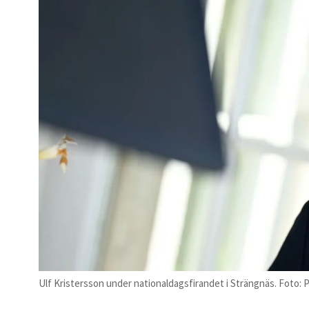
Ulf Kristersson under nationaldagsfirandet i Strängnäs. Foto: