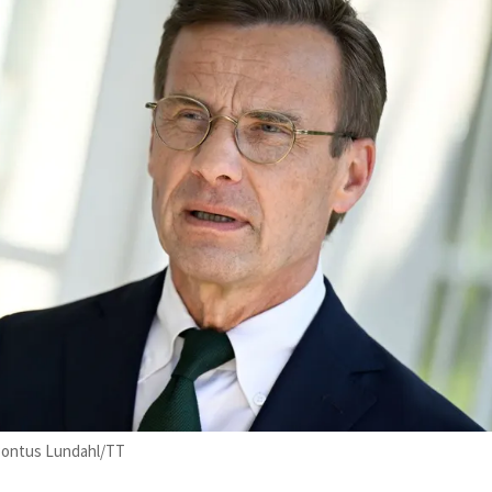
 Pontus Lundahl/TT