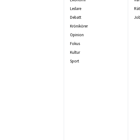
Ledare
Rät
Debatt
Job
Krönikörer
Opinion
Fokus
Kultur
Sport