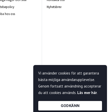
telsepolicy
Nyhetsbrev
ba hos oss
Vi använder cookies för att garantera
bästa möjliga användarupplevelse.
Genom fortsatt användning accepterar
du att cookies används.
Läs mer här
.
GODKÄNN