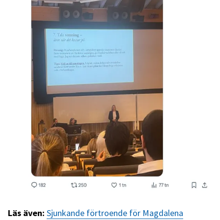
Läs även:
Sjunkande förtroende för Magdalena