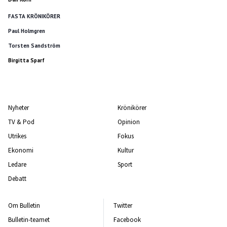
FASTA KRÖNIKÖRER
Paul Holmgren
Torsten Sandström
Birgitta Sparf
Nyheter
Krönikörer
TV & Pod
Opinion
Utrikes
Fokus
Ekonomi
Kultur
Ledare
Sport
Debatt
Om Bulletin
Twitter
Bulletin-teamet
Facebook